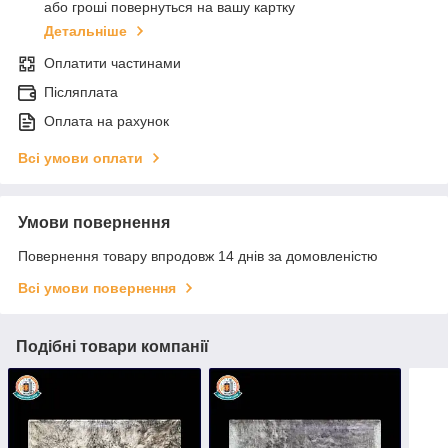
або гроші повернуться на вашу картку
Детальніше
Оплатити частинами
Післяплата
Оплата на рахунок
Всі умови оплати
Умови повернення
Повернення товару впродовж 14 днів за домовленістю
Всі умови повернення
Подібні товари компанії