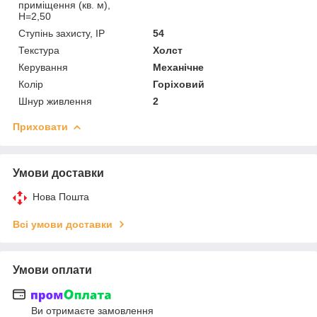
приміщення (кв. м),
H=2,50
Ступінь захисту, IP
54
Текстура
Холст
Керування
Механічне
Колір
Горіховий
Шнур живлення
2
Приховати
Умови доставки
Нова Пошта
Всі умови доставки
Умови оплати
Ви отримаєте замовлення