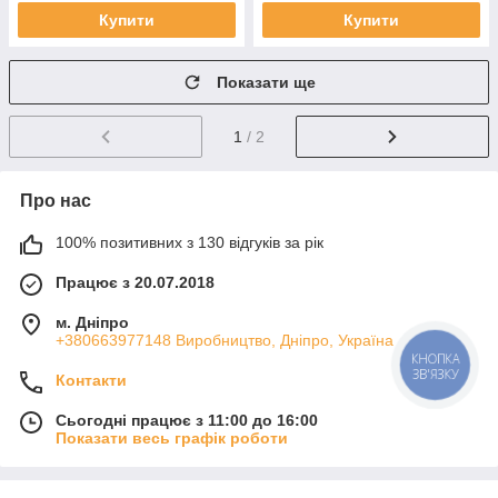
Купити
Купити
Показати ще
1
/ 2
Про нас
100% позитивних з 130 відгуків за рік
Працює з 20.07.2018
м. Дніпро
+380663977148 Виробництво, Дніпро, Україна
Контакти
Сьогодні працює з 11:00 до 16:00
Показати весь графік роботи