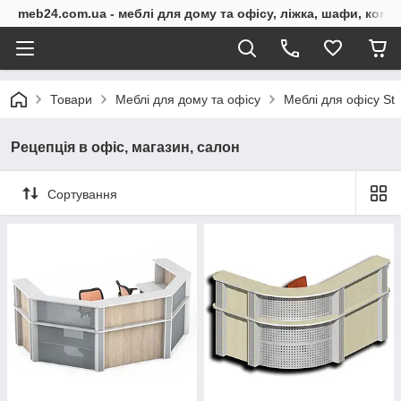
meb24.com.ua - меблі для дому та офісу, ліжка, шафи, комо
Товари
Меблі для дому та офісу
Меблі для офісу St
Рецепція в офіс, магазин, салон
Сортування