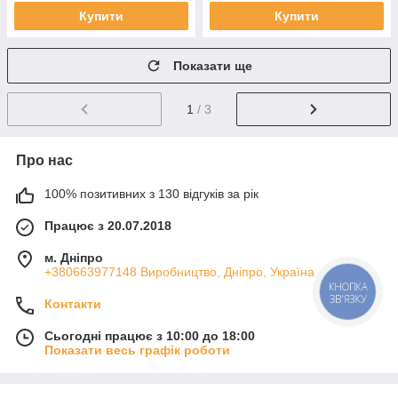
Купити
Купити
Показати ще
1
/ 3
Про нас
100% позитивних з 130 відгуків за рік
Працює з 20.07.2018
м. Дніпро
+380663977148 Виробництво, Дніпро, Україна
КНОПКА
ЗВ'ЯЗКУ
Контакти
Сьогодні працює з 10:00 до 18:00
Показати весь графік роботи