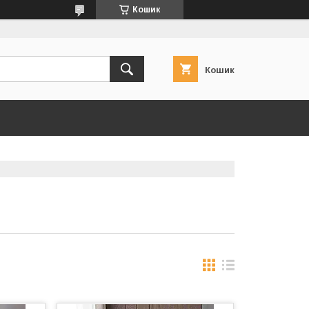
Кошик
Кошик