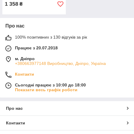
1 358
₴
Про нас
100% позитивних з 130 відгуків за рік
Працює з 20.07.2018
м. Дніпро
+380663977148 Виробництво, Дніпро, Україна
Контакти
Сьогодні працює з 10:00 до 18:00
Показати весь графік роботи
Про нас
Контакти