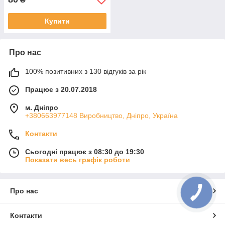
Купити
Про нас
100% позитивних з 130 відгуків за рік
Працює з 20.07.2018
м. Дніпро
+380663977148 Виробництво, Дніпро, Україна
Контакти
Сьогодні працює з 08:30 до 19:30
Показати весь графік роботи
Про нас
Контакти