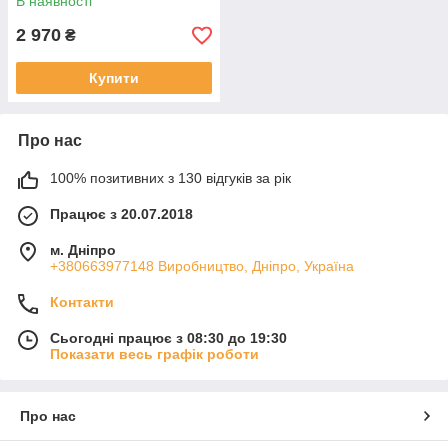
В наявності
2 970
₴
Купити
Про нас
100% позитивних з 130 відгуків за рік
Працює з 20.07.2018
м. Дніпро
+380663977148 Виробництво, Дніпро, Україна
Контакти
Сьогодні працює з 08:30 до 19:30
Показати весь графік роботи
Про нас