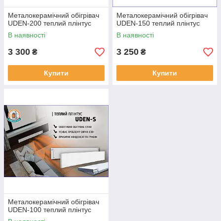
Металокерамічний обігрівач
Металокерамічний обігрівач
UDEN-200 теплий плінтус
UDEN-150 теплий плінтус
В наявності
В наявності
3 300
3 250
₴
₴
Купити
Купити
Металокерамічний обігрівач
UDEN-100 теплий плінтус