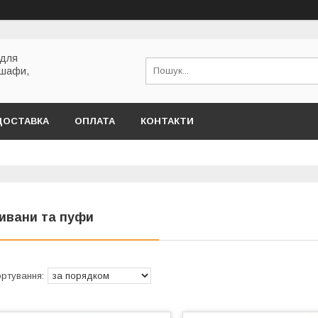
 для
 шафи,
ДОСТАВКА
ОПЛАТА
КОНТАКТИ
ивани та пуфи