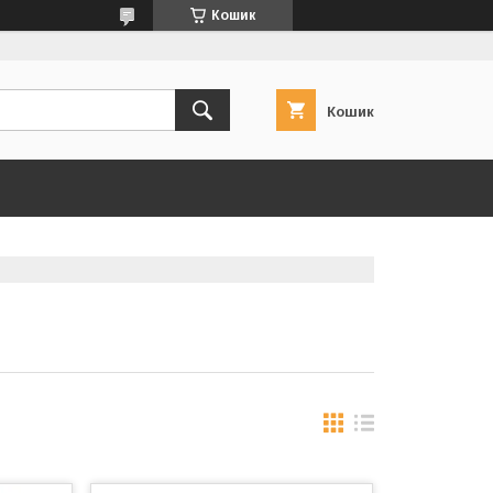
Кошик
Кошик