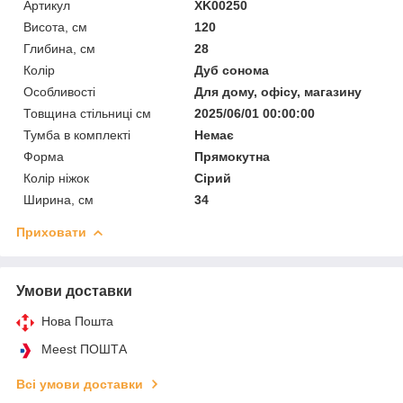
Артикул
XK00250
Висота, см
120
Глибина, см
28
Колір
Дуб сонома
Особливості
Для дому, офісу, магазину
Товщина стільниці см
2025/06/01 00:00:00
Тумба в комплекті
Немає
Форма
Прямокутна
Колір ніжок
Сірий
Ширина, см
34
Приховати
Умови доставки
Нова Пошта
Meest ПОШТА
Всі умови доставки