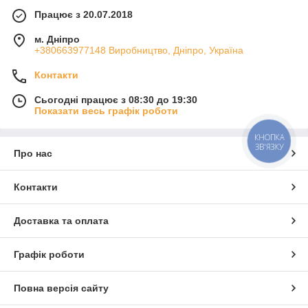
Працює з 20.07.2018
м. Дніпро
+380663977148 Виробництво, Дніпро, Україна
Контакти
Сьогодні працює з 08:30 до 19:30
Показати весь графік роботи
КНОПКА
ЗВ'ЯЗКУ
Про нас
Контакти
Доставка та оплата
Графік роботи
Повна версія сайту