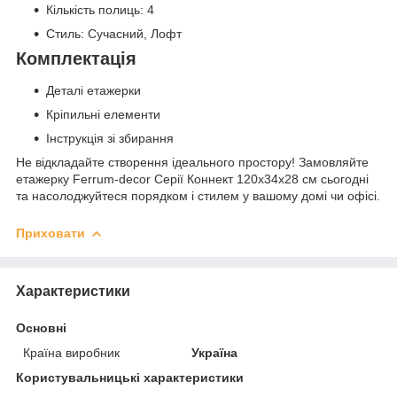
Кількість полиць: 4
Стиль: Сучасний, Лофт
Комплектація
Деталі етажерки
Кріпильні елементи
Інструкція зі збирання
Не відкладайте створення ідеального простору! Замовляйте
етажерку Ferrum-decor Серії Коннект 120x34x28 см сьогодні
та насолоджуйтеся порядком і стилем у вашому домі чи офісі.
Приховати
Характеристики
Основні
Країна виробник
Україна
Користувальницькі характеристики