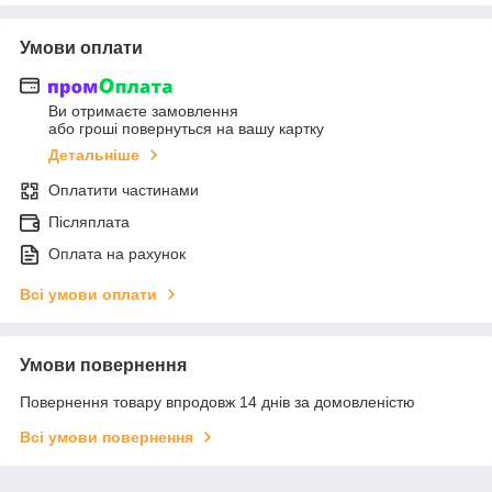
Умови оплати
Ви отримаєте замовлення
або гроші повернуться на вашу картку
Детальніше
Оплатити частинами
Післяплата
Оплата на рахунок
Всі умови оплати
Умови повернення
Повернення товару впродовж 14 днів за домовленістю
Всі умови повернення