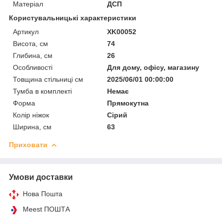
Матеріал
ДСП
Користувальницькі характеристики
Артикул
XK00052
Висота, см
74
Глибина, см
26
Особливості
Для дому, офісу, магазину
Товщина стільниці см
2025/06/01 00:00:00
Тумба в комплекті
Немає
Форма
Прямокутна
Колір ніжок
Сірий
Ширина, см
63
Приховати
Умови доставки
Нова Пошта
Meest ПОШТА