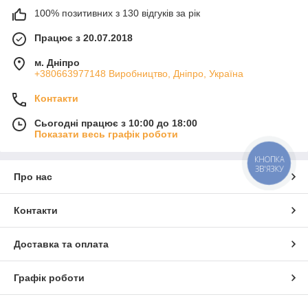
100% позитивних з 130 відгуків за рік
Працює з 20.07.2018
м. Дніпро
+380663977148 Виробництво, Дніпро, Україна
Контакти
Сьогодні працює з 10:00 до 18:00
Показати весь графік роботи
КНОПКА
ЗВ'ЯЗКУ
Про нас
Контакти
Доставка та оплата
Графік роботи