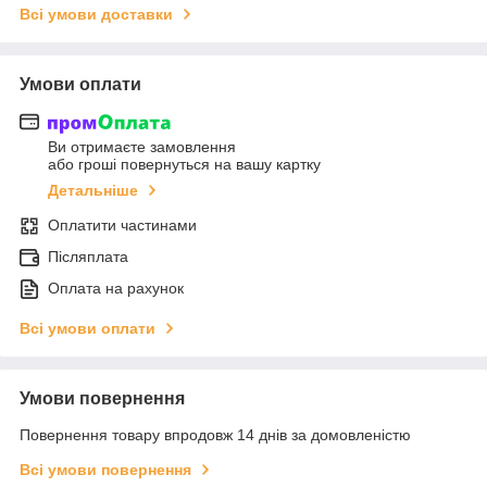
Всі умови доставки
Умови оплати
Ви отримаєте замовлення
або гроші повернуться на вашу картку
Детальніше
Оплатити частинами
Післяплата
Оплата на рахунок
Всі умови оплати
Умови повернення
Повернення товару впродовж 14 днів за домовленістю
Всі умови повернення