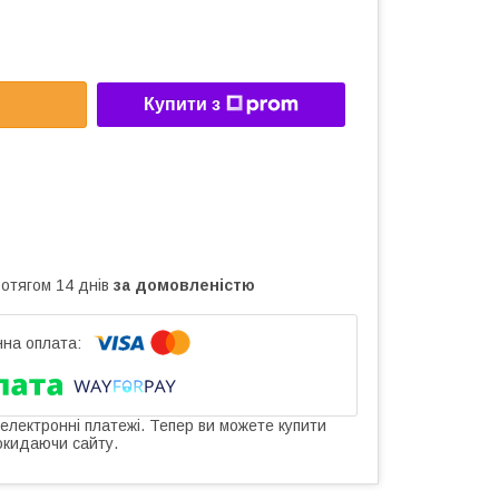
Купити з
ротягом 14 днів
за домовленістю
 електронні платежі. Тепер ви можете купити
окидаючи сайту.