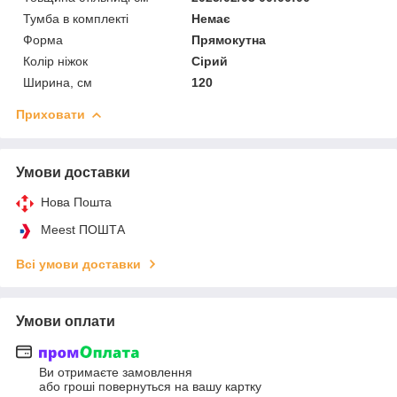
Тумба в комплекті
Немає
Форма
Прямокутна
Колір ніжок
Сірий
Ширина, см
120
Приховати
Умови доставки
Нова Пошта
Meest ПОШТА
Всі умови доставки
Умови оплати
Ви отримаєте замовлення
або гроші повернуться на вашу картку