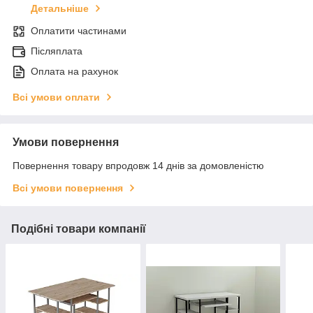
Детальніше
Оплатити частинами
Післяплата
Оплата на рахунок
Всі умови оплати
Умови повернення
Повернення товару впродовж 14 днів за домовленістю
Всі умови повернення
Подібні товари компанії