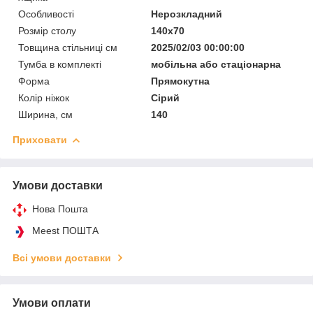
Особливості
Нерозкладний
Розмір столу
140х70
Товщина стільниці см
2025/02/03 00:00:00
Тумба в комплекті
мобільна або стаціонарна
Форма
Прямокутна
Колір ніжок
Сірий
Ширина, см
140
Приховати
Умови доставки
Нова Пошта
Meest ПОШТА
Всі умови доставки
Умови оплати