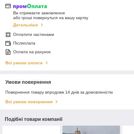
Ви отримаєте замовлення
або гроші повернуться на вашу картку
Детальніше
Оплатити частинами
Післяплата
Оплата на рахунок
Всі умови оплати
Умови повернення
Повернення товару впродовж 14 днів за домовленістю
Всі умови повернення
Подібні товари компанії