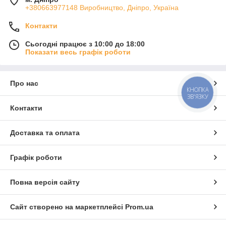
+380663977148 Виробництво, Дніпро, Україна
Контакти
Сьогодні працює з 10:00 до 18:00
Показати весь графік роботи
Про нас
КНОПКА
ЗВ'ЯЗКУ
Контакти
Доставка та оплата
Графік роботи
Повна версія сайту
Сайт створено на маркетплейсі
Prom.ua