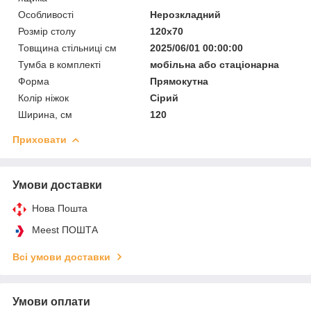
Особливості
Нерозкладний
Розмір столу
120х70
Товщина стільниці см
2025/06/01 00:00:00
Тумба в комплекті
мобільна або стаціонарна
Форма
Прямокутна
Колір ніжок
Сірий
Ширина, см
120
Приховати
Умови доставки
Нова Пошта
Meest ПОШТА
Всі умови доставки
Умови оплати