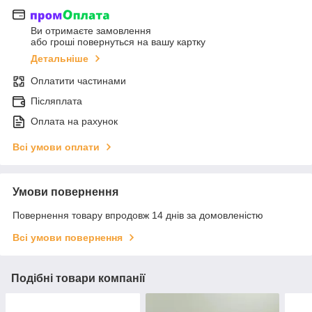
Ви отримаєте замовлення
або гроші повернуться на вашу картку
Детальніше
Оплатити частинами
Післяплата
Оплата на рахунок
Всі умови оплати
Умови повернення
Повернення товару впродовж 14 днів за домовленістю
Всі умови повернення
Подібні товари компанії