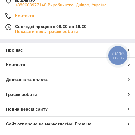
+380663977148 Виробництво, Дніпро, Україна
Контакти
Сьогодні працює з 08:30 до 19:30
Показати весь графік роботи
Про нас
КНОПКА
ЗВ'ЯЗКУ
Контакти
Доставка та оплата
Графік роботи
Повна версія сайту
Сайт створено на маркетплейсі
Prom.ua