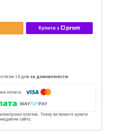
Купити з
ротягом 14 днів
за домовленістю
 електронні платежі. Тепер ви можете купити
окидаючи сайту.