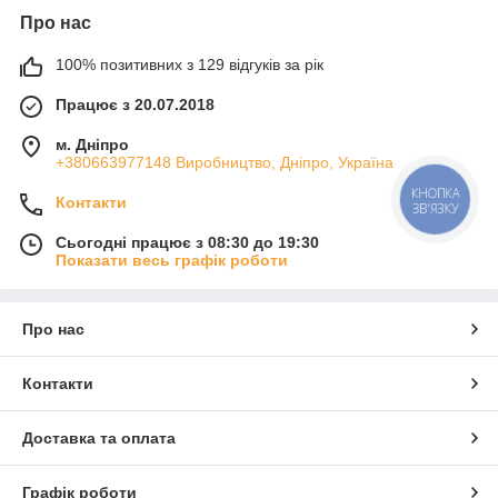
Про нас
100% позитивних з 129 відгуків за рік
Працює з 20.07.2018
м. Дніпро
+380663977148 Виробництво, Дніпро, Україна
Контакти
КНОПКА
ЗВ'ЯЗКУ
Сьогодні працює з 08:30 до 19:30
Показати весь графік роботи
Про нас
Контакти
Доставка та оплата
Графік роботи