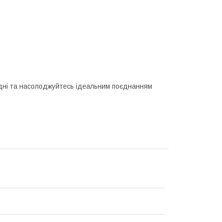
одні та насолоджуйтесь ідеальним поєднанням