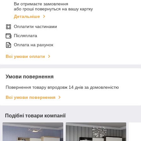
Ви отримаєте замовлення
або гроші повернуться на вашу картку
Детальніше
Оплатити частинами
Післяплата
Оплата на рахунок
Всі умови оплати
Умови повернення
Повернення товару впродовж 14 днів за домовленістю
Всі умови повернення
Подібні товари компанії