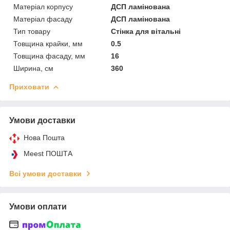
Матеріал корпусу
ДСП ламінована
Матеріал фасаду
ДСП ламінована
Тип товару
Стінка для вітальні
Товщина крайки, мм
0.5
Товщина фасаду, мм
16
Ширина, см
360
Приховати
Умови доставки
Нова Пошта
Meest ПОШТА
Всі умови доставки
Умови оплати