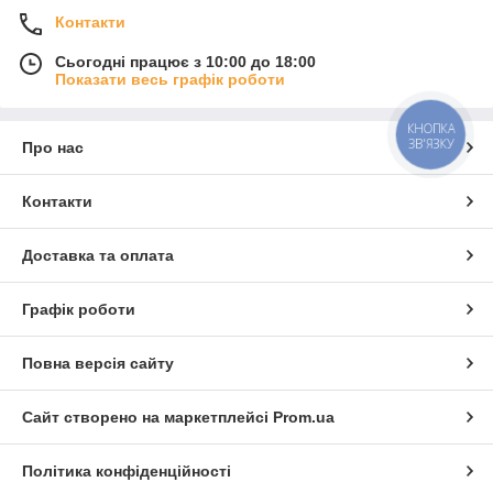
Контакти
Сьогодні працює з 10:00 до 18:00
Показати весь графік роботи
КНОПКА
ЗВ'ЯЗКУ
Про нас
Контакти
Доставка та оплата
Графік роботи
Повна версія сайту
Сайт створено на маркетплейсі
Prom.ua
Політика конфіденційності