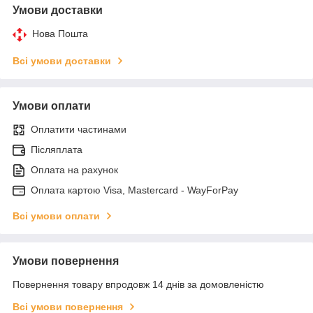
Умови доставки
Нова Пошта
Всі умови доставки
Умови оплати
Оплатити частинами
Післяплата
Оплата на рахунок
Оплата картою Visa, Mastercard - WayForPay
Всі умови оплати
Умови повернення
Повернення товару впродовж 14 днів за домовленістю
Всі умови повернення