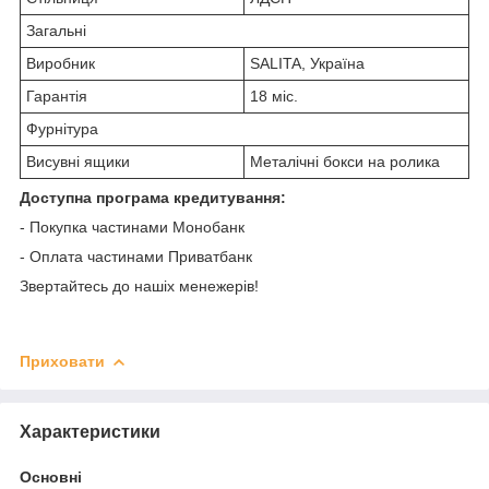
Загальні
Виробник
SALITA, Україна
Гарантія
18 міс.
Фурнітура
Висувні ящики
Металічні бокси на ролика
Доступна програма кредитування:
- Покупка частинами Монобанк
- Оплата частинами Приватбанк
Звертайтесь до нашіх менежерів!
Приховати
Характеристики
Основні