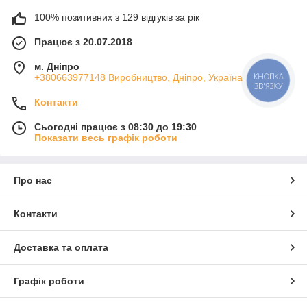
100% позитивних з 129 відгуків за рік
Працює з 20.07.2018
м. Дніпро
КНОПКА
+380663977148 Виробництво, Дніпро, Україна
ЗВ'ЯЗКУ
Контакти
Сьогодні працює з 08:30 до 19:30
Показати весь графік роботи
Про нас
Контакти
Доставка та оплата
Графік роботи