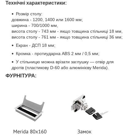
Технічні характеристики:
Розмір столу:
довжина - 1200, 1400 или 1600 мм;
ширина - 700/1000 мм,
висота столу - 743 мм - якщо товщина стільниці 18 мм,
висота столу - 761 мм - якщо товщина стільниці 36 мм;
Екран - ДСП 18 мм;
Кромка - протиударна ABS 2 мм / 0,5 мм;
У стільницю можна врізати заглушку — отвір для
дротів (пластикову D-60 або алюмінієву Merida).
ФУРНІТУРА: