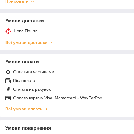
Приховати
Умови доставки
Нова Пошта
Всі умови доставки
Умови оплати
Оплатити частинами
Післяплата
Оплата на рахунок
Оплата картою Visa, Mastercard - WayForPay
Всі умови оплати
Умови повернення