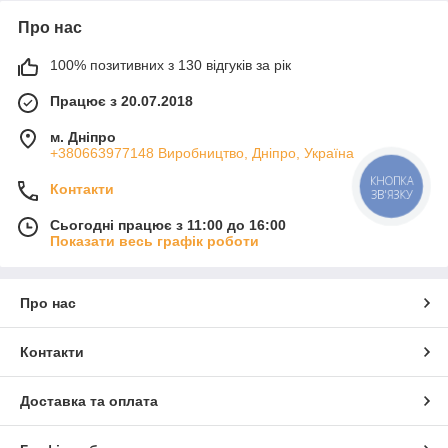
Про нас
100% позитивних з 130 відгуків за рік
Працює з 20.07.2018
м. Дніпро
+380663977148 Виробництво, Дніпро, Україна
КНОПКА
Контакти
ЗВ'ЯЗКУ
Сьогодні працює з 11:00 до 16:00
Показати весь графік роботи
Про нас
Контакти
Доставка та оплата