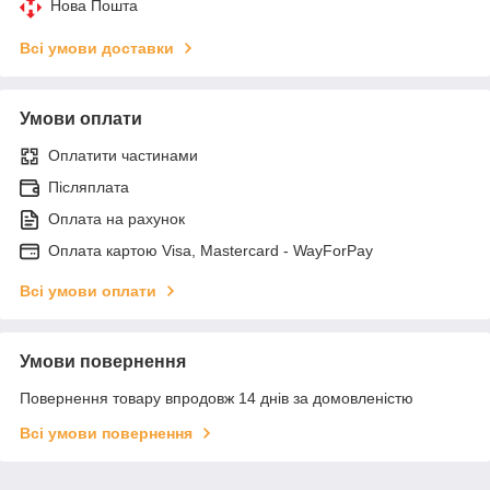
Нова Пошта
Всі умови доставки
Умови оплати
Оплатити частинами
Післяплата
Оплата на рахунок
Оплата картою Visa, Mastercard - WayForPay
Всі умови оплати
Умови повернення
Повернення товару впродовж 14 днів за домовленістю
Всі умови повернення