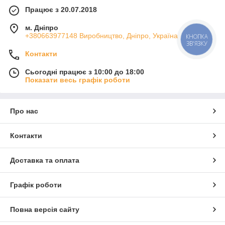
Працює з 20.07.2018
м. Дніпро
+380663977148 Виробництво, Дніпро, Україна
КНОПКА
ЗВ'ЯЗКУ
Контакти
Сьогодні працює з 10:00 до 18:00
Показати весь графік роботи
Про нас
Контакти
Доставка та оплата
Графік роботи
Повна версія сайту