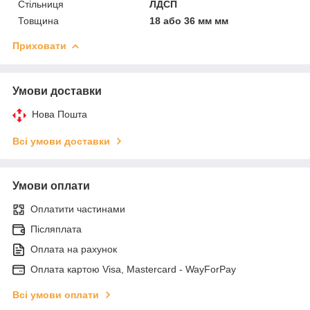
Стільниця
ЛДСП
Товщина
18 або 36 мм мм
Приховати
Умови доставки
Нова Пошта
Всі умови доставки
Умови оплати
Оплатити частинами
Післяплата
Оплата на рахунок
Оплата картою Visa, Mastercard - WayForPay
Всі умови оплати