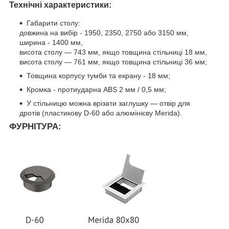
Технічні характеристики:
Габарити столу:
довжина на вибір - 1950, 2350, 2750 або 3150 мм,
ширина - 1400 мм,
висота столу — 743 мм, якщо товщина стільниці 18 мм,
висота столу — 761 мм, якщо товщина стільниці 36 мм;
Товщина корпусу тумби та екрану - 18 мм;
Кромка - протиударна ABS 2 мм / 0,5 мм;
У стільницю можна врізати заглушку — отвір для
дротів (пластикову D-60 або алюмінієву Merida).
ФУРНІТУРА: