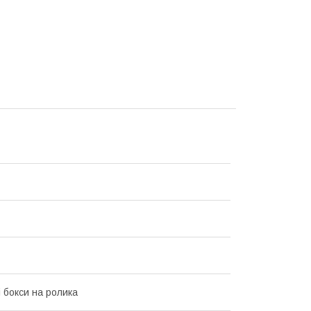
і бокси на ролика