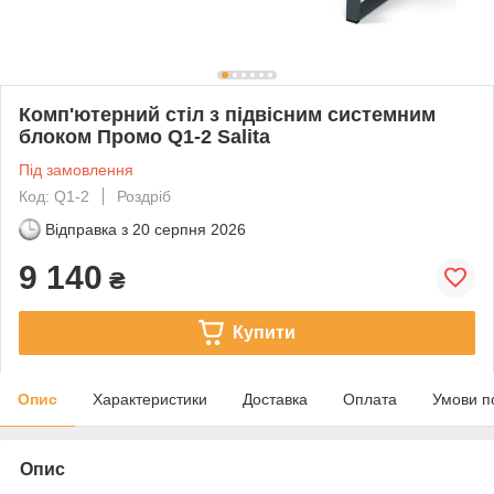
Комп'ютерний стіл з підвісним системним
блоком Промо Q1-2 Salita
Під замовлення
Код: Q1-2
Роздріб
Відправка з
20 серпня 2026
9 140
₴
Купити
Опис
Характеристики
Доставка
Оплата
Умови п
Опис