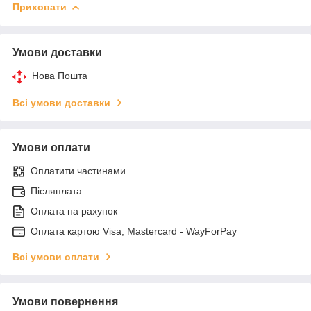
Приховати
Умови доставки
Нова Пошта
Всі умови доставки
Умови оплати
Оплатити частинами
Післяплата
Оплата на рахунок
Оплата картою Visa, Mastercard - WayForPay
Всі умови оплати
Умови повернення