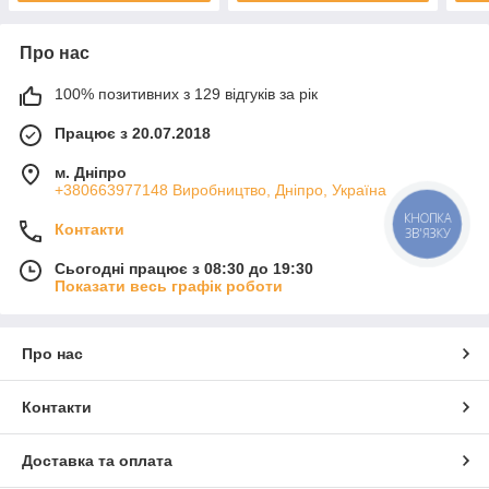
Про нас
100% позитивних з 129 відгуків за рік
Працює з 20.07.2018
м. Дніпро
+380663977148 Виробництво, Дніпро, Україна
КНОПКА
Контакти
ЗВ'ЯЗКУ
Сьогодні працює з 08:30 до 19:30
Показати весь графік роботи
Про нас
Контакти
Доставка та оплата