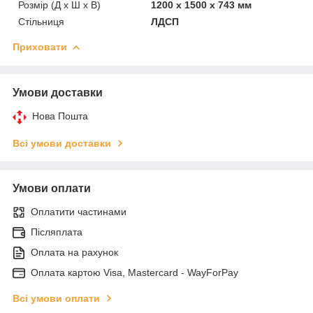
Розмір (Д x Ш x В)
1200 x 1500 x 743 мм
Стільниця
ЛДСП
Приховати
Умови доставки
Нова Пошта
Всі умови доставки
Умови оплати
Оплатити частинами
Післяплата
Оплата на рахунок
Оплата картою Visa, Mastercard - WayForPay
Всі умови оплати