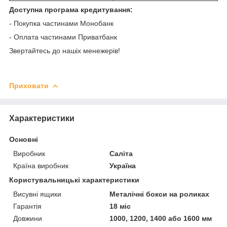
Доступна програма кредитування:
- Покупка частинами Монобанк
- Оплата частинами Приватбанк
Звертайтесь до нашіх менежерів!
Приховати
Характеристики
Основні
Виробник
Саліта
Країна виробник
Україна
Користувальницькі характеристики
Висувні ящики
Металічні бокси на роликах
Гарантія
18 міс
Довжини
1000, 1200, 1400 або 1600 мм