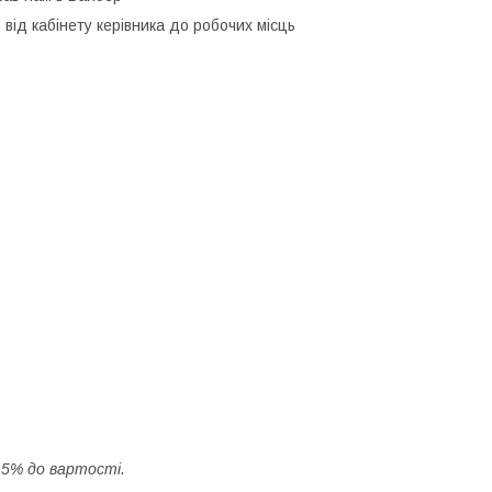
від кабінету керівника до робочих місць
 15% до вартості.