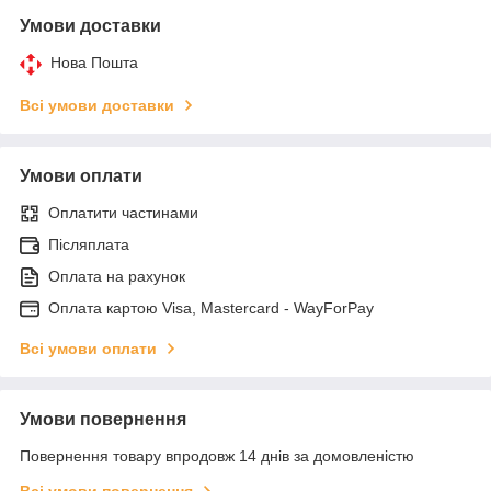
Умови доставки
Нова Пошта
Всі умови доставки
Умови оплати
Оплатити частинами
Післяплата
Оплата на рахунок
Оплата картою Visa, Mastercard - WayForPay
Всі умови оплати
Умови повернення
Повернення товару впродовж 14 днів за домовленістю