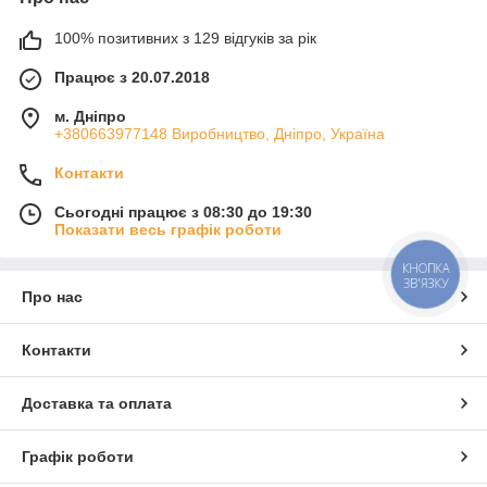
100% позитивних з 129 відгуків за рік
Працює з 20.07.2018
м. Дніпро
+380663977148 Виробництво, Дніпро, Україна
Контакти
Сьогодні працює з 08:30 до 19:30
Показати весь графік роботи
КНОПКА
ЗВ'ЯЗКУ
Про нас
Контакти
Доставка та оплата
Графік роботи