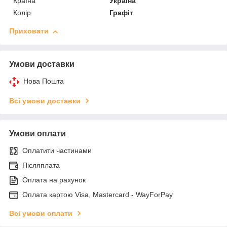
Країна
Україна
Колір
Графіт
Приховати
Умови доставки
Нова Пошта
Всі умови доставки
Умови оплати
Оплатити частинами
Післяплата
Оплата на рахунок
Оплата картою Visa, Mastercard - WayForPay
Всі умови оплати