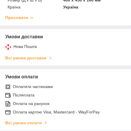
Країна
Україна
Приховати
Умови доставки
Нова Пошта
Всі умови доставки
Умови оплати
Оплатити частинами
Післяплата
Оплата на рахунок
Оплата картою Visa, Mastercard - WayForPay
Всі умови оплати