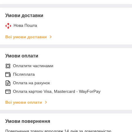
Умови доставки
Нова Пошта
Всі умови доставки
Умови оплати
Оплатити частинами
Післяплата
Оплата на рахунок
Оплата картою Visa, Mastercard - WayForPay
Всі умови оплати
Умови повернення
Повернення товару впродовж 14 днів за домовленістю