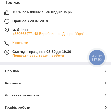
Про нас
100% позитивних з 130 відгуків за рік
Працює з 20.07.2018
м. Дніпро
+380663977148 Виробництво, Дніпро, Україна
Контакти
Сьогодні працює з 08:30 до 19:30
Показати весь графік роботи
КНОПКА
ЗВ'ЯЗКУ
Про нас
Контакти
Доставка та оплата
Графік роботи