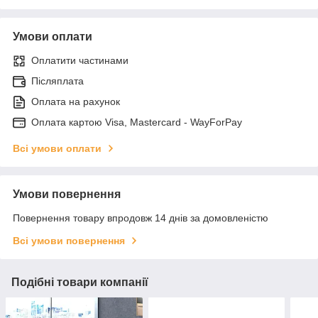
Умови оплати
Оплатити частинами
Післяплата
Оплата на рахунок
Оплата картою Visa, Mastercard - WayForPay
Всі умови оплати
Умови повернення
Повернення товару впродовж 14 днів за домовленістю
Всі умови повернення
Подібні товари компанії