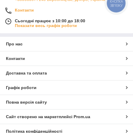
КНОПКА
ЗВ'ЯЗКУ
Контакти
Сьогодні працює з 10:00 до 18:00
Показати весь графік роботи
Про нас
Контакти
Доставка та оплата
Графік роботи
Повна версія сайту
Сайт створено на маркетплейсі
Prom.ua
Політика конфіденційності