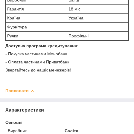
Гарантія
18 міс
Країна
Україна
Фурнітура
Ручки
Профільні
Доступна програма кредитування:
- Покупка частинами Монобанк
- Оплата частинами Приватбанк
Звертайтесь до нашіх менежерів!
Приховати
Характеристики
Основні
Виробник
Саліта