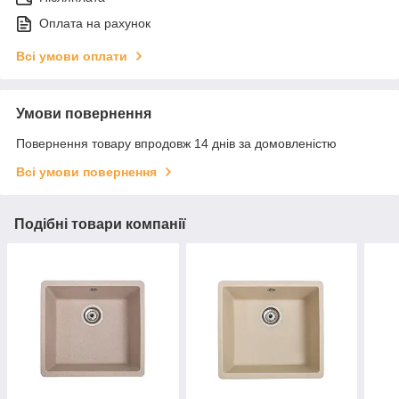
Оплата на рахунок
Всі умови оплати
Умови повернення
Повернення товару впродовж 14 днів за домовленістю
Всі умови повернення
Подібні товари компанії