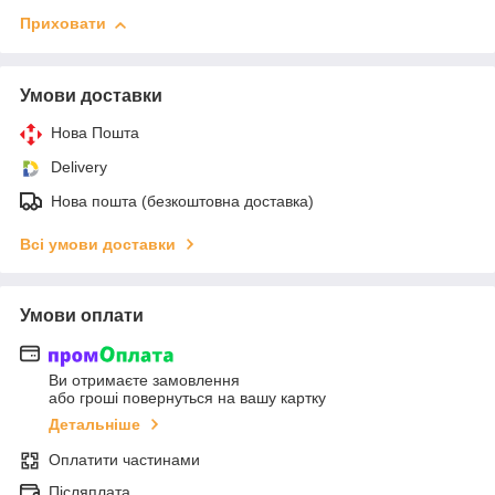
Приховати
Умови доставки
Нова Пошта
Delivery
Нова пошта (безкоштовна доставка)
Всі умови доставки
Умови оплати
Ви отримаєте замовлення
або гроші повернуться на вашу картку
Детальніше
Оплатити частинами
Післяплата