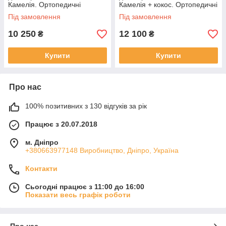
Камелія. Ортопедичні
Камелія + кокос. Ортопедичні
матраци
матраци
Під замовлення
Під замовлення
10 250
12 100
₴
₴
Купити
Купити
Про нас
100% позитивних з 130 відгуків за рік
Працює з 20.07.2018
м. Дніпро
+380663977148 Виробництво, Дніпро, Україна
Контакти
Сьогодні працює з 11:00 до 16:00
Показати весь графік роботи