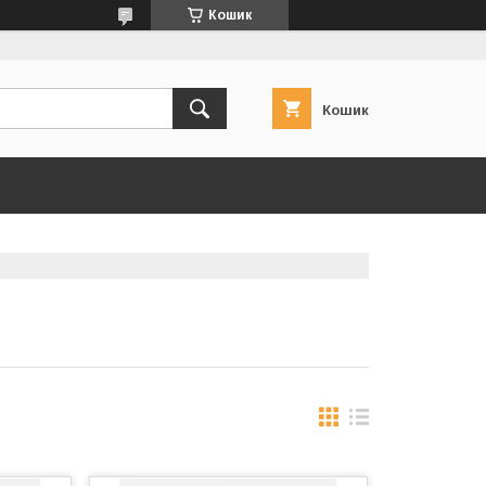
Кошик
Кошик