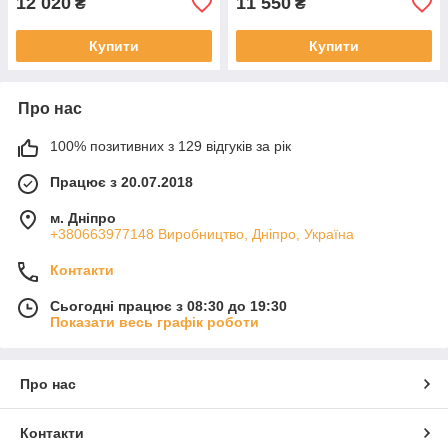
12 020
11 550
₴
₴
Купити
Купити
Про нас
100% позитивних з 129 відгуків за рік
Працює з 20.07.2018
м. Дніпро
+380663977148 Виробництво, Дніпро, Україна
Контакти
Сьогодні працює з 08:30 до 19:30
Показати весь графік роботи
Про нас
Контакти