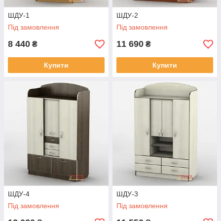
ШДУ-1
ШДУ-2
Під замовлення
Під замовлення
8 440
11 690
₴
₴
Купити
Купити
ШДУ-4
ШДУ-3
Під замовлення
Під замовлення