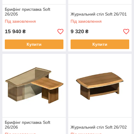
Брифінг приставка Soft
26/205
Журнальний стіл Soft 26/701
Під замовлення
Під замовлення
15 940
9 320
₴
₴
Купити
Купити
Брифінг приставка Soft
26/206
Журнальний стіл Soft 26/702