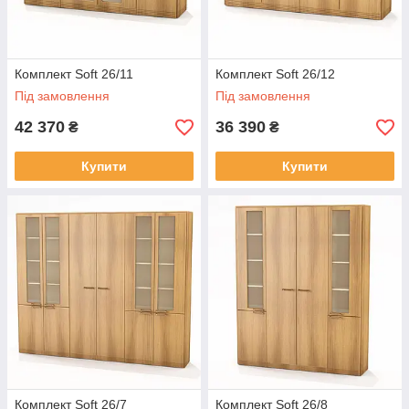
Комплект Soft 26/11
Комплект Soft 26/12
Під замовлення
Під замовлення
42 370
36 390
₴
₴
Купити
Купити
Комплект Soft 26/7
Комплект Soft 26/8