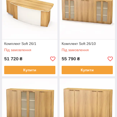
Комплект Soft 26/1
Комплект Soft 26/10
Під замовлення
Під замовлення
51 720
55 790
₴
₴
Купити
Купити