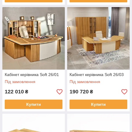
Кабінет керівника Soft 26/01
Кабінет керівника Soft 26/03
Під замовлення
Під замовлення
122 010
190 720
₴
₴
Купити
Купити