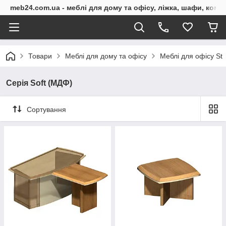
meb24.com.ua - меблі для дому та офісу, ліжка, шафи, комо
Товари
Меблі для дому та офісу
Меблі для офісу St
Серія Soft (МДФ)
Сортування