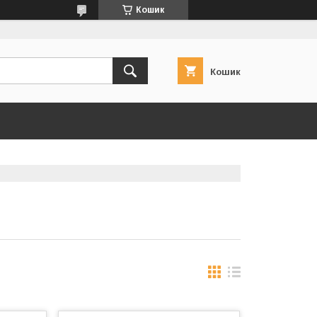
Кошик
Кошик