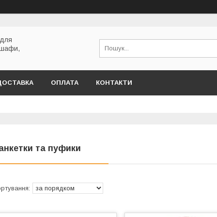
 для
 шафи,
ДОСТАВКА
ОПЛАТА
КОНТАКТИ
анкетки та пуфики