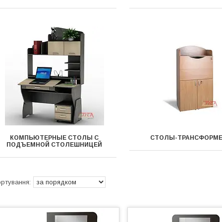
КОМПЬЮТЕРНЫЕ СТОЛЫ С
СТОЛЫ-ТРАНСФОРМ
ПОДЪЕМНОЙ СТОЛЕШНИЦЕЙ