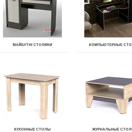
МАЙБУТНІ СТОЛИКИ
КОМПЬЮТЕРНЫЕ СТ
КУХОННЫЕ СТОЛЫ
ЖУРНАЛЬНЫЕ СТО