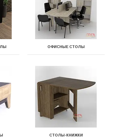
ОЛЫ
ОФИСНЫЕ СТОЛЫ
ЛЫ
СТОЛЫ-КНИЖКИ