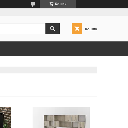
Кошик
Кошик