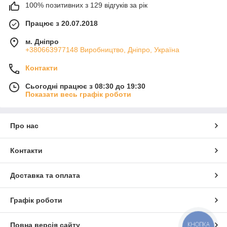
100% позитивних з 129 відгуків за рік
Працює з 20.07.2018
м. Дніпро
+380663977148 Виробництво, Дніпро, Україна
Контакти
Сьогодні працює з 08:30 до 19:30
Показати весь графік роботи
Про нас
Контакти
Доставка та оплата
Графік роботи
КНОПКА
Повна версія сайту