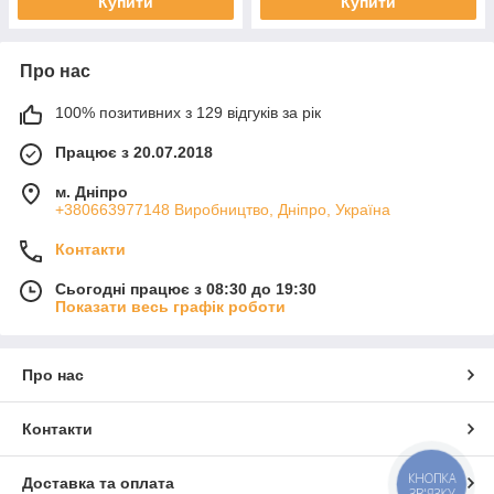
Купити
Купити
Про нас
100% позитивних з 129 відгуків за рік
Працює з 20.07.2018
м. Дніпро
+380663977148 Виробництво, Дніпро, Україна
Контакти
Сьогодні працює з 08:30 до 19:30
Показати весь графік роботи
Про нас
Контакти
КНОПКА
Доставка та оплата
ЗВ'ЯЗКУ