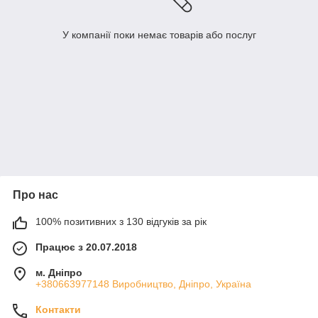
У компанії поки немає товарів або послуг
Про нас
100% позитивних з 130 відгуків за рік
Працює з 20.07.2018
м. Дніпро
+380663977148 Виробництво, Дніпро, Україна
Контакти