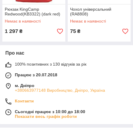
Рюкзак KingCamp
Чохол універсальний
Redwood(KB3322) (dark red)
(RA8808)
Немає в наявності
Немає в наявності
1 297
75
₴
₴
Про нас
100% позитивних з 130 відгуків за рік
Працює з 20.07.2018
м. Дніпро
+380663977148 Виробництво, Дніпро, Україна
Контакти
Сьогодні працює з 10:00 до 18:00
Показати весь графік роботи