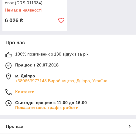
евок (DRS-011334)
Немає в наявності
6 026
₴
Про нас
100% позитивних з 130 відгуків за рік
Працює з 20.07.2018
м. Дніпро
+380663977148 Виробництво, Дніпро, Україна
Контакти
Сьогодні працює з 11:00 до 16:00
Показати весь графік роботи
Про нас