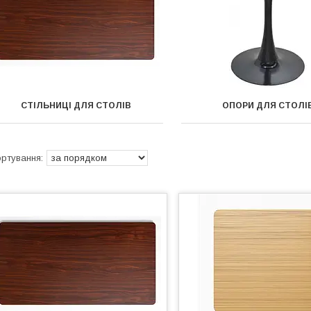
СТІЛЬНИЦІ ДЛЯ СТОЛІВ
ОПОРИ ДЛЯ СТОЛІ