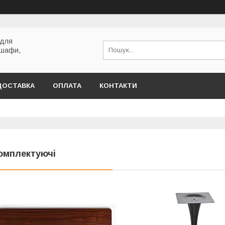
 для
 шафи,
ДОСТАВКА
ОПЛАТА
КОНТАКТИ
омплектуючі